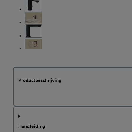
Productbeschrijving
Handleiding