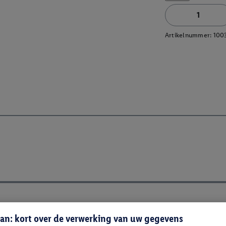
Artikelnummer:
100
an: kort over de verwerking van uw gegevens