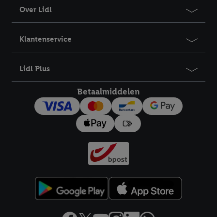
Over Lidl
Klantenservice
Lidl Plus
Betaalmiddelen