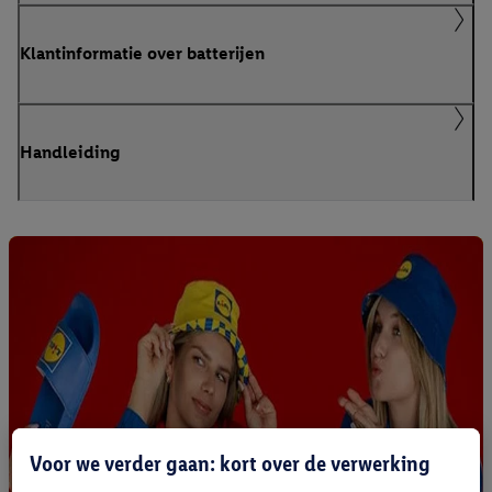
Klantinformatie over batterijen
Handleiding
Voor we verder gaan: kort over de verwerking