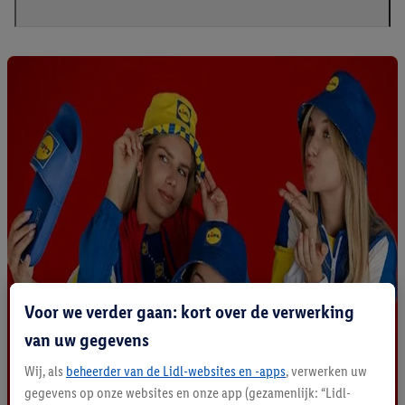
Voor we verder gaan: kort over de verwerking
van uw gegevens
Wij, als
beheerder van de Lidl-websites en -apps
, verwerken uw
gegevens op onze websites en onze app (gezamenlijk: “Lidl-