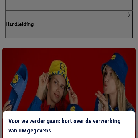
Handleiding
Voor we verder gaan: kort over de verwerking
van uw gegevens