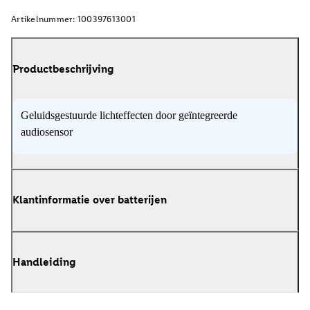
Artikelnummer:
100397613001
Productbeschrijving
Geluidsgestuurde lichteffecten door geïntegreerde
audiosensor
Klantinformatie over batterijen
Handleiding