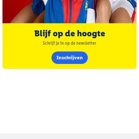
Blijf op de hoogte
Schrijf je in op de newsletter
Inschrijven