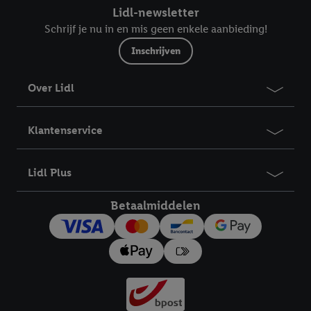
Lidl-newsletter
Schrijf je nu in en mis geen enkele aanbieding!
Inschrijven
Over Lidl
Klantenservice
Lidl Plus
Betaalmiddelen