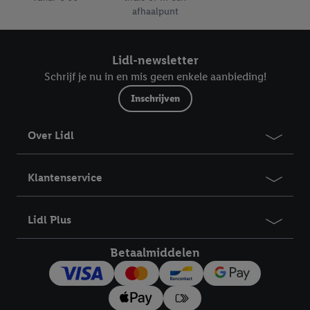
afhaalpunt
Lidl-newsletter
Schrijf je nu in en mis geen enkele aanbieding!
Inschrijven
Over Lidl
Klantenservice
Lidl Plus
Betaalmiddelen