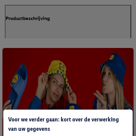
Productbeschrijving
Voor we verder gaan: kort over de verwerking
van uw gegevens