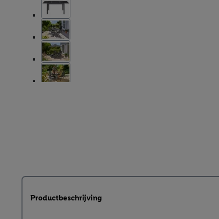
Productbeschrijving