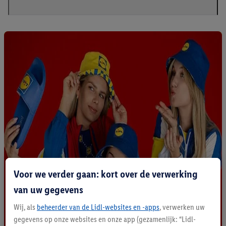
Voor we verder gaan: kort over de verwerking
van uw gegevens
Wij, als
beheerder van de Lidl-websites en -apps
, verwerken uw
gegevens op onze websites en onze app (gezamenlijk: “Lidl-