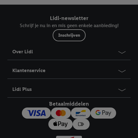
Lidl-newsletter
Schrijf je nu in en mis geen enkele aanbieding!
Inschrijven
Over Lidl
Klantenservice
Lidl Plus
Betaalmiddelen