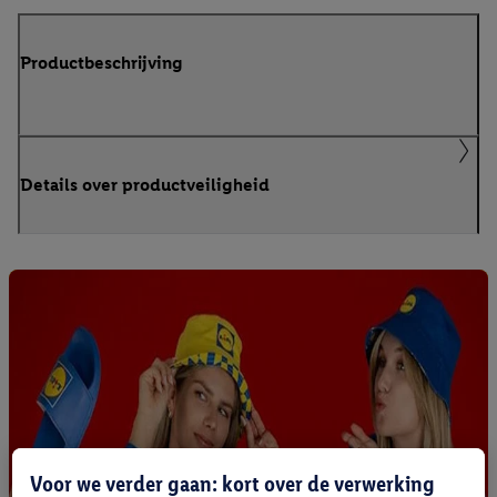
Productbeschrijving
Details over productveiligheid
Voor we verder gaan: kort over de verwerking