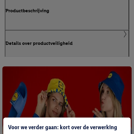
Productbeschrijving
Details over productveiligheid
Voor we verder gaan: kort over de verwerking