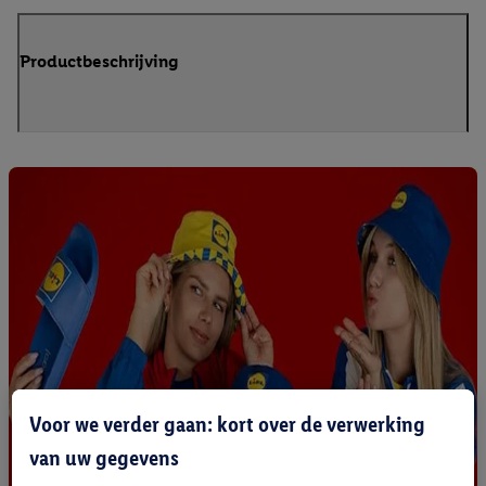
Productbeschrijving
Voor we verder gaan: kort over de verwerking
van uw gegevens