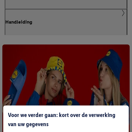
Handleiding
Voor we verder gaan: kort over de verwerking
van uw gegevens