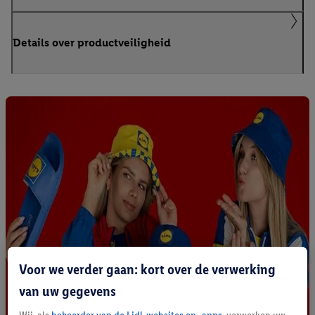
Details over productveiligheid
Voor we verder gaan: kort over de verwerking
van uw gegevens