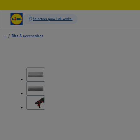
/
Bits & accessoires