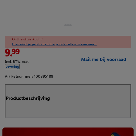
Online uitverkocht!
Hier vind je producten die je ook zullen interesseren.
9.99
Mail me bij voorraad
Incl. BTW. excl.
Levering
Artikelnummer:
100395188
Productbeschrijving