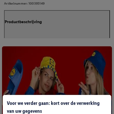
Artikelnummer:
100395149
Productbeschrijving
Voor we verder gaan: kort over de verwerking
van uw gegevens