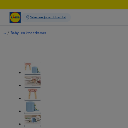
/
Baby- en kinderkamer