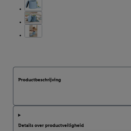
Productbeschrijving
Details over productveiligheid