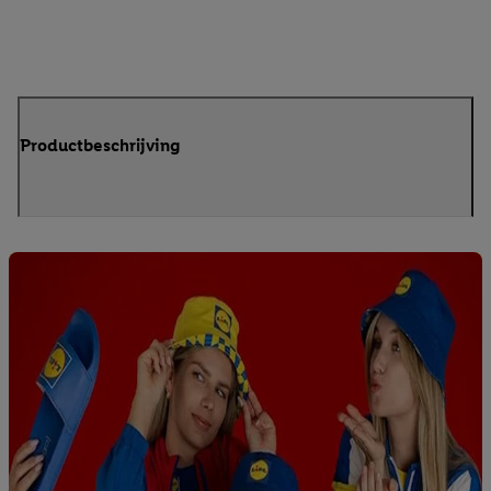
Productbeschrijving