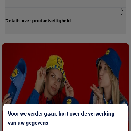
Details over productveiligheid
Voor we verder gaan: kort over de verwerking
van uw gegevens