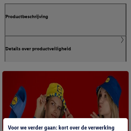
Productbeschrijving
Details over productveiligheid
Voor we verder gaan: kort over de verwerking