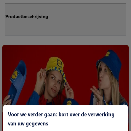
Productbeschrijving
Voor we verder gaan: kort over de verwerking
van uw gegevens