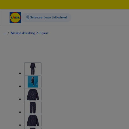
/
Meisjeskleding 2-8 jaar