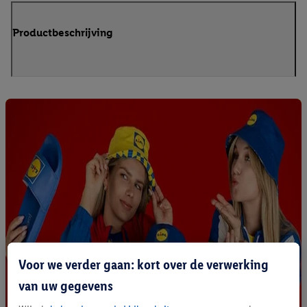
Productbeschrijving
Voor we verder gaan: kort over de verwerking
van uw gegevens