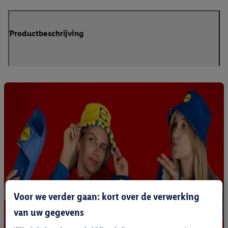
Productbeschrijving
Voor we verder gaan: kort over de verwerking
van uw gegevens