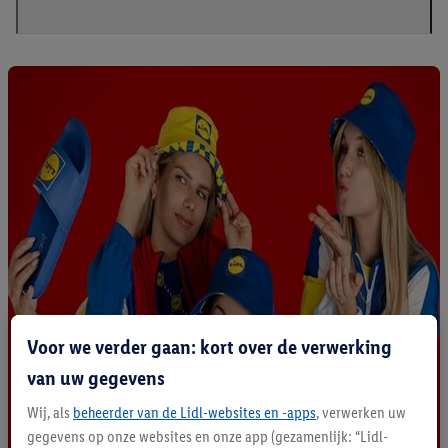
Voor we verder gaan: kort over de verwerking
van uw gegevens
Wij, als
beheerder van de Lidl-websites en -apps
, verwerken uw
gegevens op onze websites en onze app (gezamenlijk: “Lidl-