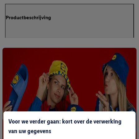
Productbeschrijving
Voor we verder gaan: kort over de verwerking
van uw gegevens