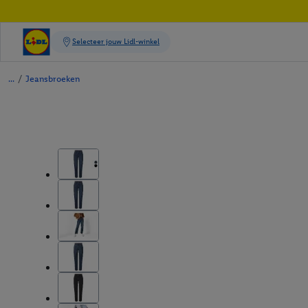
/
Jeansbroeken