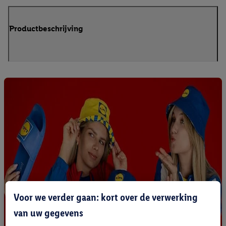
Productbeschrijving
Voor we verder gaan: kort over de verwerking
van uw gegevens