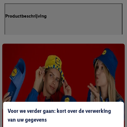
Productbeschrijving
Voor we verder gaan: kort over de verwerking
van uw gegevens