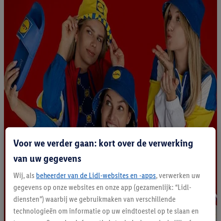
Voor we verder gaan: kort over de verwerking
van uw gegevens
Wij, als
beheerder van de Lidl-websites en -apps
, verwerken uw
gegevens op onze websites en onze app (gezamenlijk: “Lidl-
diensten”) waarbij we gebruikmaken van verschillende
technologieën om informatie op uw eindtoestel op te slaan en