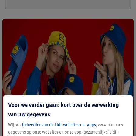
Voor we verder gaan: kort over de verwerking
van uw gegevens
Wij, als
beheerder van de Lidl-websites en -apps
, verwerken uw
gegevens op onze websites en onze app (gezamenlijk: “Lidl-