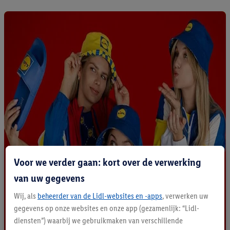
Voor we verder gaan: kort over de verwerking
van uw gegevens
Wij, als
beheerder van de Lidl-websites en -apps
, verwerken uw
gegevens op onze websites en onze app (gezamenlijk: “Lidl-
diensten”) waarbij we gebruikmaken van verschillende