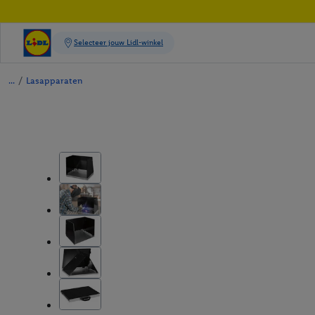
/
Lasapparaten