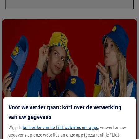
Voor we verder gaan: kort over de verwerking
van uw gegevens
Wij, als
beheerder van de Lidl-websites en -apps
, verwerken uw
gegevens op onze websites en onze app (gezamenlijk: “Lidl-