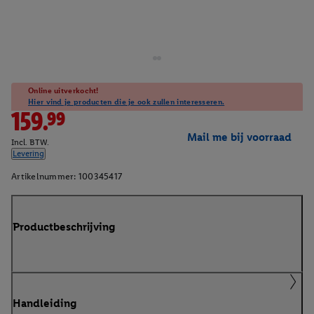
Online uitverkocht!
Hier vind je producten die je ook zullen interesseren.
159.99
Mail me bij voorraad
Incl. BTW.
Levering
Artikelnummer:
100345417
Productbeschrijving
Handleiding