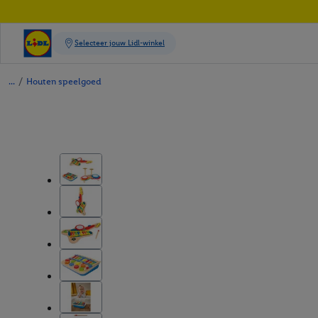
/
Houten speelgoed