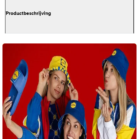
Productbeschrijving