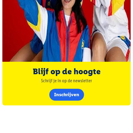
Blijf op de hoogte
Schrijf je in op de newsletter
Inschrijven