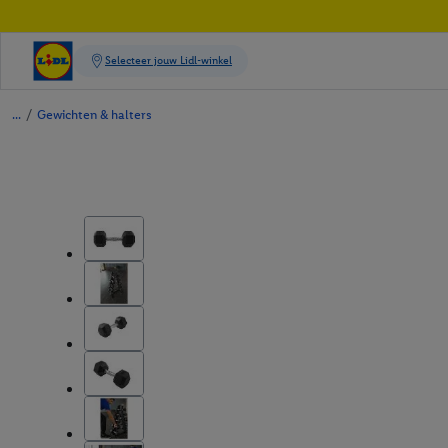
/
Gewichten & halters