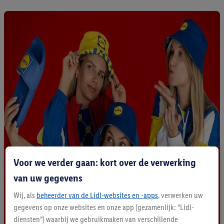
Voor we verder gaan: kort over de verwerking
van uw gegevens
Wij, als
beheerder van de Lidl-websites en -apps
, verwerken uw
gegevens op onze websites en onze app (gezamenlijk: “Lidl-
diensten”) waarbij we gebruikmaken van verschillende