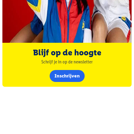
Blijf op de hoogte
Schrijf je in op de newsletter
Inschrijven