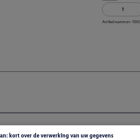
Artikelnummer:
100
an: kort over de verwerking van uw gegevens