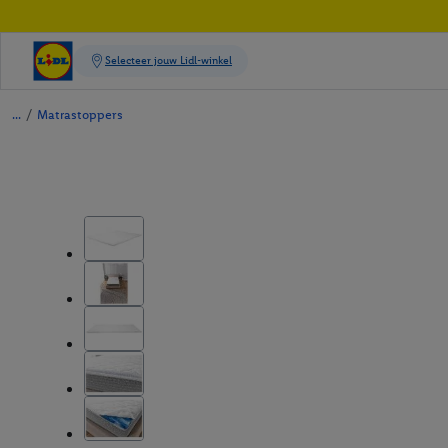
/
Matrastoppers