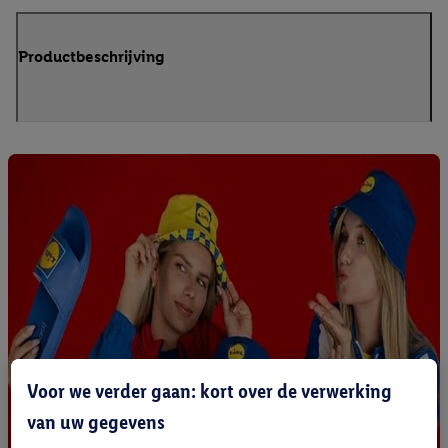
Productbeschrijving
Voor we verder gaan: kort over de verwerking
van uw gegevens