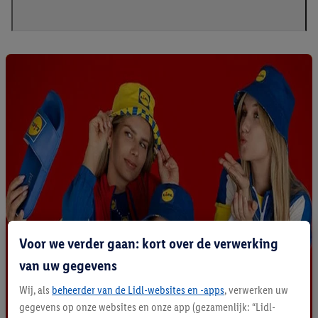
Voor we verder gaan: kort over de verwerking
van uw gegevens
Wij, als
beheerder van de Lidl-websites en -apps
, verwerken uw
gegevens op onze websites en onze app (gezamenlijk: “Lidl-