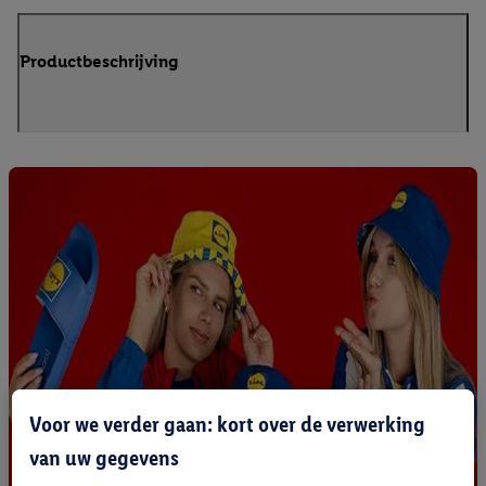
Productbeschrijving
Voor we verder gaan: kort over de verwerking
van uw gegevens