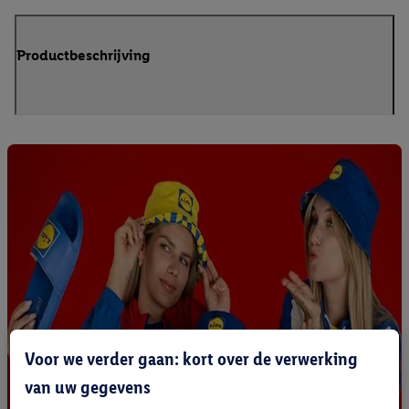
Productbeschrijving
Voor we verder gaan: kort over de verwerking
van uw gegevens