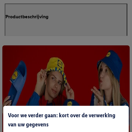
Productbeschrijving
Voor we verder gaan: kort over de verwerking
van uw gegevens